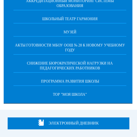
АККРЕДИТАЦИОННЫЙ МОНИТОРИНГ СИСТЕМЫ
ОБРАЗОВАНИЯ
ШКОЛЬНЫЙ ТЕАТР ГАРМОНИЯ
МУЗЕЙ
АКТЫ ГОТОВНОСТИ МБОУ ООШ № 28 К НОВОМУ УЧЕБНОМУ
ГОДУ
СНИЖЕНИЕ БЮРОКРАТИЧЕСКОЙ НАГРУЗКИ НА
ПЕДАГОГИЧЕСКИХ РАБОТНИКОВ
ПРОГРАММА РАЗВИТИЯ ШКОЛЫ
ТОР "МОЯ ШКОЛА"
ЭЛЕКТРОННЫЙ ДНЕВНИК