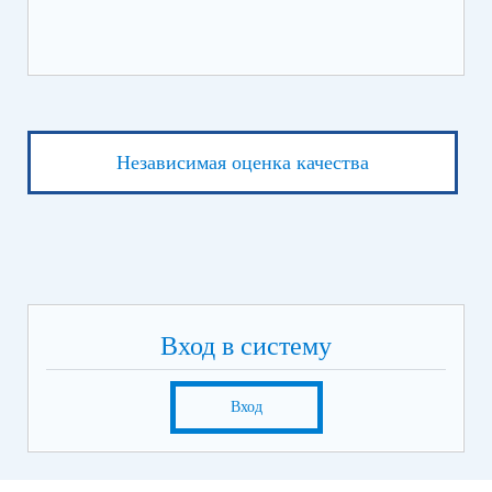
Независимая оценка качества
Вход в систему
Вход