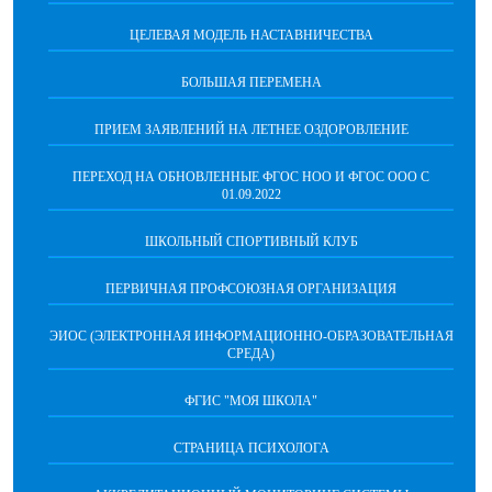
ЦЕЛЕВАЯ МОДЕЛЬ НАСТАВНИЧЕСТВА
БОЛЬШАЯ ПЕРЕМЕНА
ПРИЕМ ЗАЯВЛЕНИЙ НА ЛЕТНЕЕ ОЗДОРОВЛЕНИЕ
ПЕРЕХОД НА ОБНОВЛЕННЫЕ ФГОС НОО И ФГОС ООО С
01.09.2022
ШКОЛЬНЫЙ СПОРТИВНЫЙ КЛУБ
ПЕРВИЧНАЯ ПРОФСОЮЗНАЯ ОРГАНИЗАЦИЯ
ЭИОС (ЭЛЕКТРОННАЯ ИНФОРМАЦИОННО-ОБРАЗОВАТЕЛЬНАЯ
СРЕДА)
ФГИС "МОЯ ШКОЛА"
СТРАНИЦА ПСИХОЛОГА