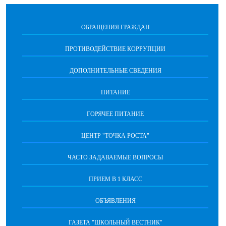
ОБРАЩЕНИЯ ГРАЖДАН
ПРОТИВОДЕЙСТВИЕ КОРРУПЦИИ
ДОПОЛНИТЕЛЬНЫЕ СВЕДЕНИЯ
ПИТАНИЕ
ГОРЯЧЕЕ ПИТАНИЕ
ЦЕНТР "ТОЧКА РОСТА"
ЧАСТО ЗАДАВАЕМЫЕ ВОПРОСЫ
ПРИЕМ В 1 КЛАСС
ОБЪЯВЛЕНИЯ
ГАЗЕТА "ШКОЛЬНЫЙ ВЕСТНИК"