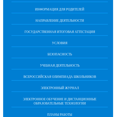
ИНФОРМАЦИЯ ДЛЯ РОДИТЕЛЕЙ
НАПРАВЛЕНИЕ ДЕЯТЕЛЬНОСТИ
ГОСУДАРСТВЕННАЯ ИТОГОВАЯ АТТЕСТАЦИЯ
УСЛОВИЯ
БЕЗОПАСНОСТЬ
УЧЕБНАЯ ДЕЯТЕЛЬНОСТЬ
ВСЕРОССИЙСКАЯ ОЛИМПИАДА ШКОЛЬНИКОВ
ЭЛЕКТРОННЫЙ ЖУРНАЛ
ЭЛЕКТРОННОЕ ОБУЧЕНИЕ И ДИСТАНЦИОННЫЕ
ОБРАЗОВАТЕЛЬНЫЕ ТЕХНОЛОГИИ
ПЛАНЫ РАБОТЫ