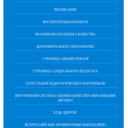
РАСПИСАНИЕ
ВОСПИТАТЕЛЬНАЯ РАБОТА
НЕЗАВИСИМАЯ ОЦЕНКА КАЧЕСТВА
ДОПОЛНИТЕЛЬНОЕ ОБРАЗОВАНИЕ
СТРАНИЦА БИБЛИОТЕКАРЯ
СТРАНИЦА СОЦИАЛЬНОГО ПЕДАГОГА
АТТЕСТАЦИЯ ПЕДАГОГИЧЕСКИХ РАБОТНИКОВ
ВНУТРЕННЯЯ СИСТЕМА ОЦЕНКИ КАЧЕСТВА ОБРАЗОВАНИЯ
(ВСОКО)
БУДЬ ЗДОРОВ!
ВСЕРОССИЙСКИЕ ПРОВЕРОЧНЫЕ РАБОТЫ (ВПР)