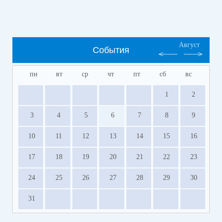
Август
События
пн
вт
ср
чт
пт
сб
вс
1
2
3
4
5
6
7
8
9
10
11
12
13
14
15
16
17
18
19
20
21
22
23
24
25
26
27
28
29
30
31