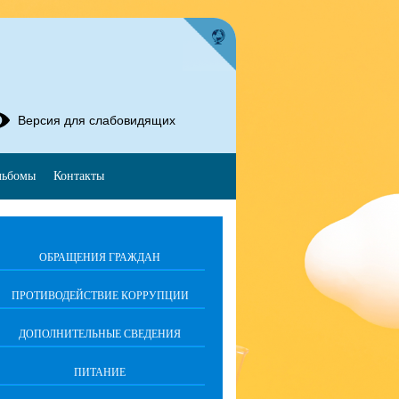
Версия для слабовидящих
льбомы
Контакты
ОБРАЩЕНИЯ ГРАЖДАН
ПРОТИВОДЕЙСТВИЕ КОРРУПЦИИ
ДОПОЛНИТЕЛЬНЫЕ СВЕДЕНИЯ
ПИТАНИЕ