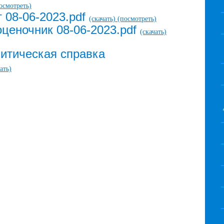
осмотреть)
 08-06-2023.pdf
(скачать)
(посмотреть)
ценочник 08-06-2023.pdf
(скачать)
итическая справка
ать)