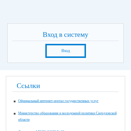
Вход в систему
Вход
Ссылки
Официальный интернет-портал государственных услуг
Министерство образования и молодежной политики Свердловской
области