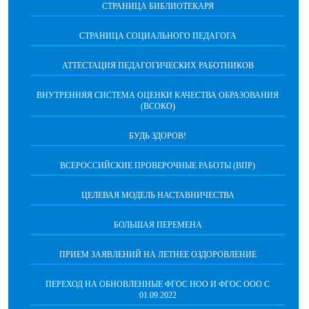
СТРАНИЦА БИБЛИОТЕКАРЯ
СТРАНИЦА СОЦИАЛЬНОГО ПЕДАГОГА
АТТЕСТАЦИЯ ПЕДАГОГИЧЕСКИХ РАБОТНИКОВ
ВНУТРЕННЯЯ СИСТЕМА ОЦЕНКИ КАЧЕСТВА ОБРАЗОВАНИЯ
(ВСОКО)
БУДЬ ЗДОРОВ!
ВСЕРОССИЙСКИЕ ПРОВЕРОЧНЫЕ РАБОТЫ (ВПР)
ЦЕЛЕВАЯ МОДЕЛЬ НАСТАВНИЧЕСТВА
БОЛЬШАЯ ПЕРЕМЕНА
ПРИЕМ ЗАЯВЛЕНИЙ НА ЛЕТНЕЕ ОЗДОРОВЛЕНИЕ
ПЕРЕХОД НА ОБНОВЛЕННЫЕ ФГОС НОО И ФГОС ООО С
01.09.2022