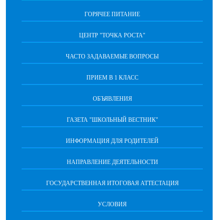
ГОРЯЧЕЕ ПИТАНИЕ
ЦЕНТР "ТОЧКА РОСТА"
ЧАСТО ЗАДАВАЕМЫЕ ВОПРОСЫ
ПРИЕМ В 1 КЛАСС
ОБЪЯВЛЕНИЯ
ГАЗЕТА "ШКОЛЬНЫЙ ВЕСТНИК"
ИНФОРМАЦИЯ ДЛЯ РОДИТЕЛЕЙ
НАПРАВЛЕНИЕ ДЕЯТЕЛЬНОСТИ
ГОСУДАРСТВЕННАЯ ИТОГОВАЯ АТТЕСТАЦИЯ
УСЛОВИЯ