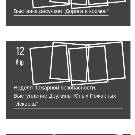
Выставка рисунков "Дорога в космос"
12
Апр
Неделя пожарной безопасности.
Выступление Дружины Юных Пожарных
"Искорка"