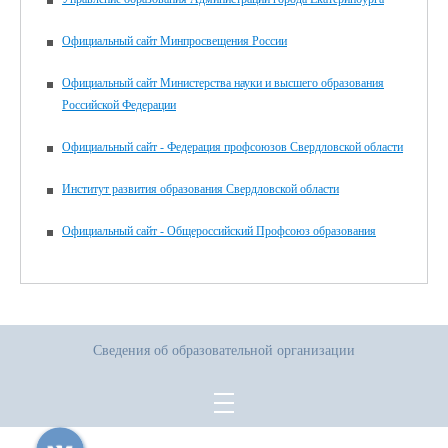
Официальный сайт Минпросвещения России
Официальный сайт Министерства науки и высшего образования
Российской Федерации
Официальный сайт - Федерация профсоюзов Свердловской области
Институт развития образования Свердловской области
Официальный сайт - Общероссийский Профсоюз образования
Сведения об образовательной организации