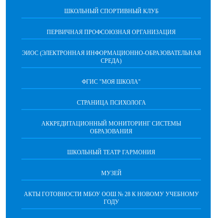
ШКОЛЬНЫЙ СПОРТИВНЫЙ КЛУБ
ПЕРВИЧНАЯ ПРОФСОЮЗНАЯ ОРГАНИЗАЦИЯ
ЭИОС (ЭЛЕКТРОННАЯ ИНФОРМАЦИОННО-ОБРАЗОВАТЕЛЬНАЯ
СРЕДА)
ФГИС "МОЯ ШКОЛА"
СТРАНИЦА ПСИХОЛОГА
АККРЕДИТАЦИОННЫЙ МОНИТОРИНГ СИСТЕМЫ
ОБРАЗОВАНИЯ
ШКОЛЬНЫЙ ТЕАТР ГАРМОНИЯ
МУЗЕЙ
АКТЫ ГОТОВНОСТИ МБОУ ООШ № 28 К НОВОМУ УЧЕБНОМУ
ГОДУ