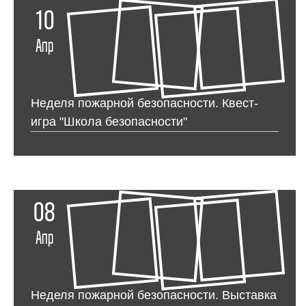
10
Апр
Неделя пожарной безопасности. Квест-
игра "Школа безопасности"
08
Апр
Неделя пожарной безопасности. Выставка