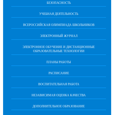
БЕЗОПАСНОСТЬ
УЧЕБНАЯ ДЕЯТЕЛЬНОСТЬ
ВСЕРОССИЙСКАЯ ОЛИМПИАДА ШКОЛЬНИКОВ
ЭЛЕКТРОННЫЙ ЖУРНАЛ
ЭЛЕКТРОННОЕ ОБУЧЕНИЕ И ДИСТАНЦИОННЫЕ
ОБРАЗОВАТЕЛЬНЫЕ ТЕХНОЛОГИИ
ПЛАНЫ РАБОТЫ
РАСПИСАНИЕ
ВОСПИТАТЕЛЬНАЯ РАБОТА
НЕЗАВИСИМАЯ ОЦЕНКА КАЧЕСТВА
ДОПОЛНИТЕЛЬНОЕ ОБРАЗОВАНИЕ