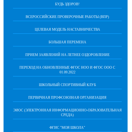
БУДЬ ЗДОРОВ!
ВСЕРОССИЙСКИЕ ПРОВЕРОЧНЫЕ РАБОТЫ (ВПР)
ЦЕЛЕВАЯ МОДЕЛЬ НАСТАВНИЧЕСТВА
БОЛЬШАЯ ПЕРЕМЕНА
ПРИЕМ ЗАЯВЛЕНИЙ НА ЛЕТНЕЕ ОЗДОРОВЛЕНИЕ
ПЕРЕХОД НА ОБНОВЛЕННЫЕ ФГОС НОО И ФГОС ООО С
01.09.2022
ШКОЛЬНЫЙ СПОРТИВНЫЙ КЛУБ
ПЕРВИЧНАЯ ПРОФСОЮЗНАЯ ОРГАНИЗАЦИЯ
ЭИОС (ЭЛЕКТРОННАЯ ИНФОРМАЦИОННО-ОБРАЗОВАТЕЛЬНАЯ
СРЕДА)
ФГИС "МОЯ ШКОЛА"