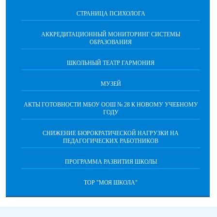
СТРАНИЦА ПСИХОЛОГА
АККРЕДИТАЦИОННЫЙ МОНИТОРИНГ СИСТЕМЫ
ОБРАЗОВАНИЯ
ШКОЛЬНЫЙ ТЕАТР ГАРМОНИЯ
МУЗЕЙ
АКТЫ ГОТОВНОСТИ МБОУ ООШ № 28 К НОВОМУ УЧЕБНОМУ
ГОДУ
СНИЖЕНИЕ БЮРОКРАТИЧЕСКОЙ НАГРУЗКИ НА
ПЕДАГОГИЧЕСКИХ РАБОТНИКОВ
ПРОГРАММА РАЗВИТИЯ ШКОЛЫ
ТОР "МОЯ ШКОЛА"