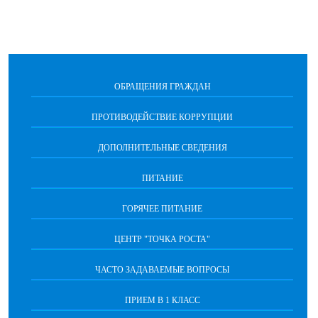
ОБРАЩЕНИЯ ГРАЖДАН
ПРОТИВОДЕЙСТВИЕ КОРРУПЦИИ
ДОПОЛНИТЕЛЬНЫЕ СВЕДЕНИЯ
ПИТАНИЕ
ГОРЯЧЕЕ ПИТАНИЕ
ЦЕНТР "ТОЧКА РОСТА"
ЧАСТО ЗАДАВАЕМЫЕ ВОПРОСЫ
ПРИЕМ В 1 КЛАСС