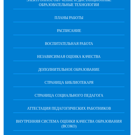
ОБРАЗОВАТЕЛЬНЫЕ ТЕХНОЛОГИИ
ПЛАНЫ РАБОТЫ
РАСПИСАНИЕ
ВОСПИТАТЕЛЬНАЯ РАБОТА
НЕЗАВИСИМАЯ ОЦЕНКА КАЧЕСТВА
ДОПОЛНИТЕЛЬНОЕ ОБРАЗОВАНИЕ
СТРАНИЦА БИБЛИОТЕКАРЯ
СТРАНИЦА СОЦИАЛЬНОГО ПЕДАГОГА
АТТЕСТАЦИЯ ПЕДАГОГИЧЕСКИХ РАБОТНИКОВ
ВНУТРЕННЯЯ СИСТЕМА ОЦЕНКИ КАЧЕСТВА ОБРАЗОВАНИЯ
(ВСОКО)