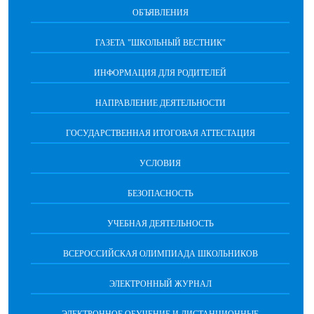
ОБЪЯВЛЕНИЯ
ГАЗЕТА "ШКОЛЬНЫЙ ВЕСТНИК"
ИНФОРМАЦИЯ ДЛЯ РОДИТЕЛЕЙ
НАПРАВЛЕНИЕ ДЕЯТЕЛЬНОСТИ
ГОСУДАРСТВЕННАЯ ИТОГОВАЯ АТТЕСТАЦИЯ
УСЛОВИЯ
БЕЗОПАСНОСТЬ
УЧЕБНАЯ ДЕЯТЕЛЬНОСТЬ
ВСЕРОССИЙСКАЯ ОЛИМПИАДА ШКОЛЬНИКОВ
ЭЛЕКТРОННЫЙ ЖУРНАЛ
ЭЛЕКТРОННОЕ ОБУЧЕНИЕ И ДИСТАНЦИОННЫЕ